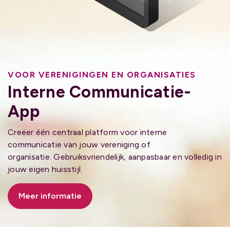
VOOR VERENIGINGEN EN ORGANISATIES
Interne Communicatie-
App
Creëer één centraal platform voor interne
communicatie van jouw vereniging of
organisatie. Gebruiksvriendelijk, aanpasbaar en volledig in
jouw eigen huisstijl.
Meer informatie