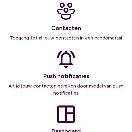
Contacten
Toegang tot al jouw contacten in een handomdraai
Push notificaties
Altijd jouw contacten bereiken door middel van push
notificaties
Dashboard