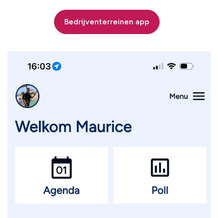
Bedrijventerreinen app