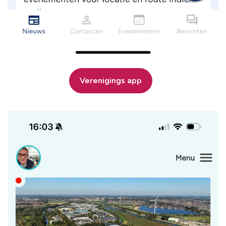
Verenigings app