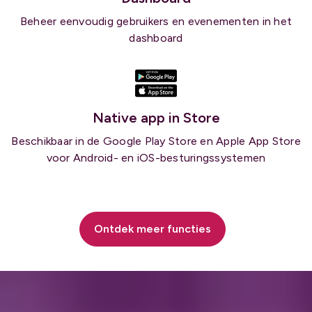
Beheer eenvoudig gebruikers en evenementen in het
dashboard
Native app in Store
Beschikbaar in de Google Play Store en Apple App Store
voor Android- en iOS-besturingssystemen
Ontdek meer functies