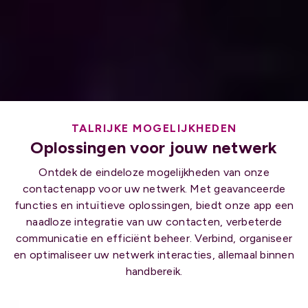
TALRIJKE MOGELIJKHEDEN
Oplossingen voor jouw netwerk
Ontdek de eindeloze mogelijkheden van onze
contactenapp voor uw netwerk. Met geavanceerde
functies en intuïtieve oplossingen, biedt onze app een
naadloze integratie van uw contacten, verbeterde
communicatie en efficiënt beheer. Verbind, organiseer
en optimaliseer uw netwerk interacties, allemaal binnen
handbereik.