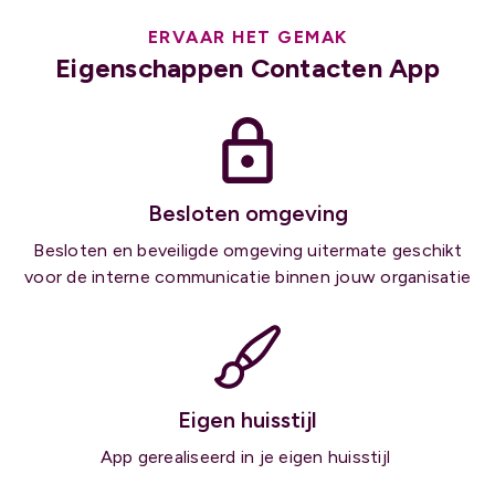
ERVAAR HET GEMAK
Eigenschappen Contacten App
Besloten omgeving
Besloten en beveiligde omgeving uitermate geschikt
voor de
interne communicatie
binnen jouw organisatie
Eigen huisstijl
App gerealiseerd in je eigen huisstijl