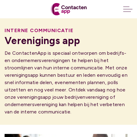
INTERNE COMMUNICATIE
Verenigings app
De ContactenApp is speciaal ontworpen om bedrijfs-
en ondernemersverenigingen te helpen bij het
stroomlijnen van hun interne communicatie. Met onze
verenigingsapp kunnen bestuur en leden eenvoudig en
snel informatie delen, evenementen plannen, polls
uitzetten en nog veel meer. Ontdek vandaag nog hoe
onze verenigingsapp jouw bedrijvenvereniging of
ondernemersvereniging kan helpen bij het verbeteren
van de interne communicatie.