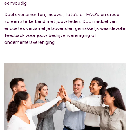
eenvoudig.
Deel evenementen, nieuws, foto's of FAQ's en creëer
zo een sterke band met jouw leden. Door middel van
enquêtes verzamel je bovendien gemakkelijk waardevolle
feedback voor jouw bedrijvenvereniging of
ondernemersvereniging.