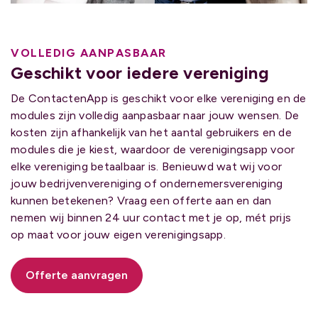
VOLLEDIG AANPASBAAR
Geschikt voor iedere vereniging
De ContactenApp is geschikt voor elke vereniging en de
modules zijn volledig aanpasbaar naar jouw wensen. De
kosten zijn afhankelijk van het aantal gebruikers en de
modules die je kiest, waardoor de verenigingsapp voor
elke vereniging betaalbaar is. Benieuwd wat wij voor
jouw bedrijvenvereniging of ondernemersvereniging
kunnen betekenen? Vraag een offerte aan en dan
nemen wij binnen 24 uur contact met je op, mét prijs
op maat voor jouw eigen verenigingsapp.
Offerte aanvragen