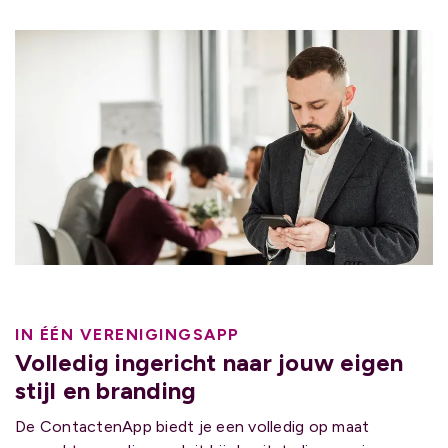
IN ÉÉN VERENIGINGSAPP
Volledig ingericht naar jouw eigen
stijl en branding
De ContactenApp biedt je een volledig op maat