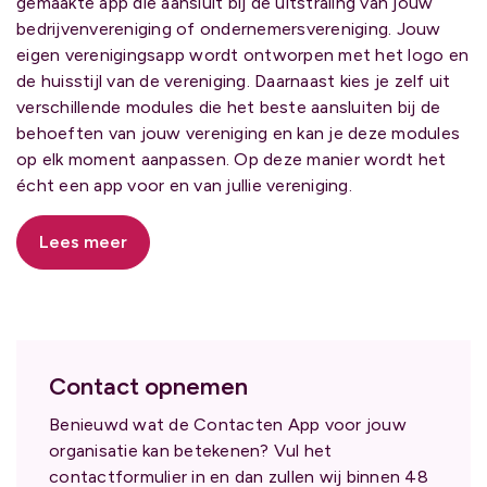
gemaakte app die aansluit bij de uitstraling van jouw
bedrijvenvereniging of ondernemersvereniging. Jouw
eigen verenigingsapp wordt ontworpen met het logo en
de huisstijl van de vereniging. Daarnaast kies je zelf uit
verschillende modules die het beste aansluiten bij de
behoeften van jouw vereniging en kan je deze modules
op elk moment aanpassen. Op deze manier wordt het
écht een app voor en van jullie vereniging.
Lees meer
Contact opnemen
Benieuwd wat de Contacten App voor jouw
organisatie kan betekenen? Vul het
contactformulier in en dan zullen wij binnen 48