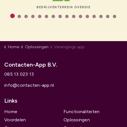
BEDRIJVENTERREIN OVERDIE
Home
Oplossingen
Verenigings app
Contacten-App B.V.
085 13 023 13
info@contacten-app.nl
Links
Home
Functionaliteiten
Voordelen
Oplossingen