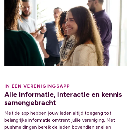
IN ÉÉN VERENIGINGSAPP
Alle informatie, interactie en kennis
samengebracht
Met de app hebben jouw leden altijd toegang tot
belangrijke informatie omtrent jullie vereniging. Met
pushmeldingen bereik de leden bovendien snel en