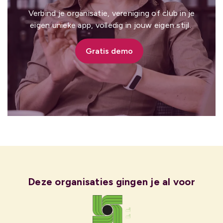
Verbind je organisatie, vereniging of club in je
eigen unieke app, volledig in jouw eigen stijl.
Gratis demo
Deze organisaties gingen je al voor