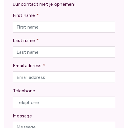
uur contact met je opnemen!
First name
*
Last name
*
Email address
*
Telephone
Message